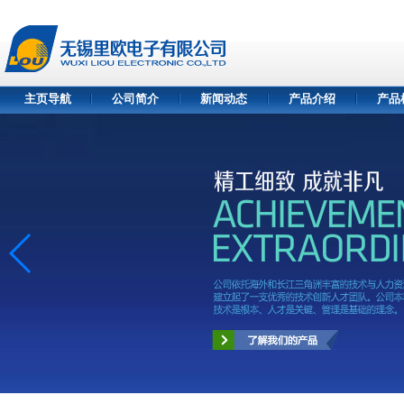
主页导航
公司简介
新闻动态
产品介绍
产品