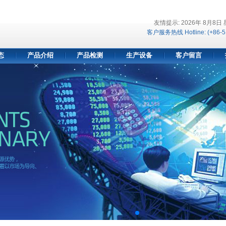
友情提示: 2026年 8月8日
客户服务热线 Hotline: (+86-5
态
产品介绍
产品检测
生产设备
客户留言