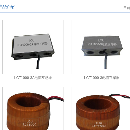
产品介绍
目
LCT1000-3A电流互感器
LCT1000-3电流互感器