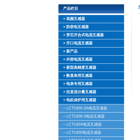
产品栏目
+ 高频互感器
+ 防窃电互感器
+ 穿芯开合式电流互感器
+ 开口电流互感器
+ 新产品
+ 外部电流互感器
+ 新型高精度互感器
+ 数显表用互感器
+ 电表专用互感器
+ 抗直流分量互感器
+ 电机保护用互感器
-- LCT1000-3A电流互感器
-- LCT1000-3电流互感器
-- LCT100A电流互感器
-- LCT1000电流互感器