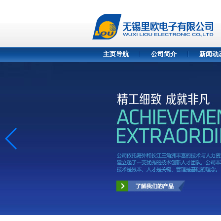
主页导航
公司简介
新闻动