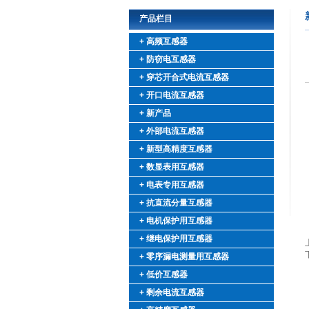
产品栏目
+ 高频互感器
+ 防窃电互感器
+ 穿芯开合式电流互感器
+ 开口电流互感器
+ 新产品
+ 外部电流互感器
+ 新型高精度互感器
+ 数显表用互感器
+ 电表专用互感器
+ 抗直流分量互感器
+ 电机保护用互感器
+ 继电保护用互感器
+ 零序漏电测量用互感器
+ 低价互感器
+ 剩余电流互感器