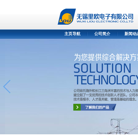
主页导航
公司简介
新闻动