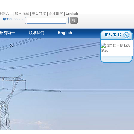
 星期六
| 加入收藏 | 主页导航 | 企业邮局 |
English
10)8836 2228
招贤纳士
联系我们
English