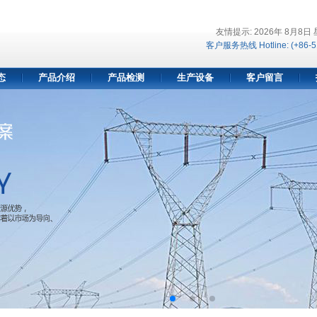
友情提示: 2026年 8月8日
客户服务热线 Hotline: (+86-5
态
产品介绍
产品检测
生产设备
客户留言